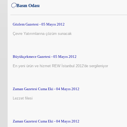
Basın Odası
Gözlem Gazetesi - 05 Mayıs 2012
Çevre Yatırımlarına çözüm sunacak
Büyükçekmece Gazetesi - 05 Mayıs 2012
En yeni ürün ve hizmet REW İstanbul 2012'de sergileniyor
Zaman Gazetesi Cuma Eki - 04 Mayıs 2012
Lezzet filesi
Zaman Gazetesi Cuma Eki - 04 Mayıs 2012