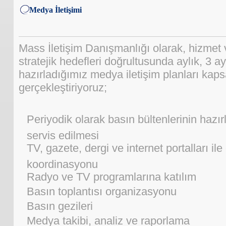
Medya İletişimi
Mass İletişim Danışmanlığı olarak, hizmet 
stratejik hedefleri doğrultusunda aylık, 3 ayl
hazırladığımız medya iletişim planları kap
gerçekleştiriyoruz;
Periyodik olarak basın bültenlerinin hazır
servis edilmesi
TV, gazete, dergi ve internet portalları il
koordinasyonu
Radyo ve TV programlarına katılım
Basın toplantısı organizasyonu
Basın gezileri
Medya takibi, analiz ve raporlama